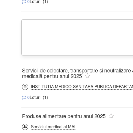
0
Loturi: (1)
Servicii de colectare, transportare și neutralizare 
medicală pentru anul 2025
INSTITUTIA MEDICO-SANITARA PUBLICA DEPARTA
0
Loturi: (1)
Produse alimentare pentru anul 2025
Serviciul medical al MAI