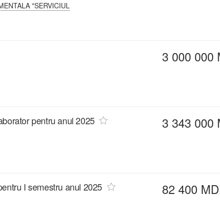
MENTALA "SERVICIUL
3 000 000
laborator pentru anul 2025
3 343 000
pentru I semestru anul 2025
82 400 MD