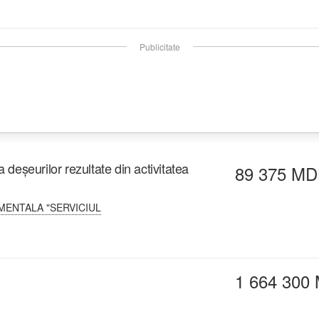
Publicitate
a deșeurilor rezultate din activitatea
89 375 MD
MENTALA "SERVICIUL
1 664 300