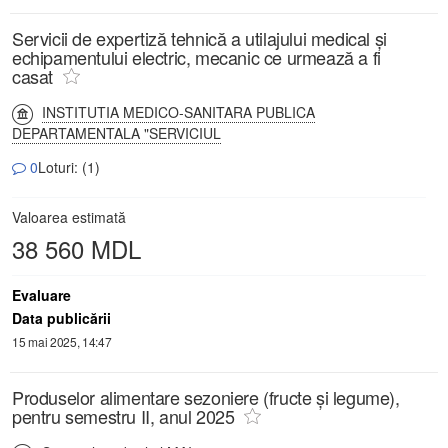
Servicii de expertiză tehnică a utilajului medical și
echipamentului electric, mecanic ce urmează a fi
casat
INSTITUTIA MEDICO-SANITARA PUBLICA
DEPARTAMENTALA "SERVICIUL
0
Loturi: (1)
Valoarea estimată
38 560 MDL
Evaluare
Data publicării
15 mai 2025, 14:47
Produselor alimentare sezoniere (fructe și legume),
pentru semestru II, anul 2025