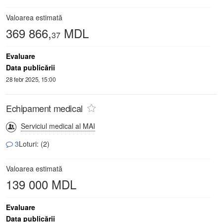
Valoarea estimată
369 866,
MDL
37
Evaluare
Data publicării
28 febr 2025, 15:00
Echipament medical
Serviciul medical al MAI
3
Loturi: (2)
Valoarea estimată
139 000 MDL
Evaluare
Data publicării