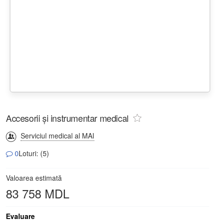
Accesorii și instrumentar medical
Serviciul medical al MAI
0
Loturi: (5)
Valoarea estimată
83 758 MDL
Evaluare