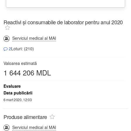
Reactivi și consumabile de laborator pentru anul 2020
Serviciul medical al MAI
2
Loturi: (210)
Valoarea estimată
1 644 206 MDL
Evaluare
Data publicării
6 mart 2020, 12:03
Produse alimentare
Serviciul medical al MAI