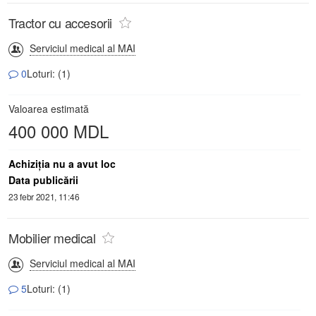
Tractor cu accesorii
Serviciul medical al MAI
0
Loturi: (1)
Valoarea estimată
400 000 MDL
Achiziţia nu a avut loc
Data publicării
23 febr 2021, 11:46
Mobilier medical
Serviciul medical al MAI
5
Loturi: (1)