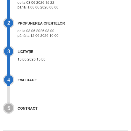
de la 03.06.2026 15:22
până la 08.06.2026 08:00
2
PROPUNEREA OFERTELOR
de la 08.06.2026 08:00
până la 12.06.2026 10:00
3
LICITAŢIE
15.06.2026 15:00
4
EVALUARE
5
CONTRACT