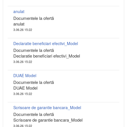
anulat
Documentele la ofertă
anulat
3.06.26 15:22
Declaratie beneficiari efectivi_Model
Documentele la ofertă
Declaratie beneficiari efectivi_Model
3.06.26 15:22
DUAE Model
Documentele la ofertă
DUAE Model
3.06.26 15:22
Scrisoare de garantie bancara_Model
Documentele la ofertă
Scrisoare de garantie bancara_Model
3.06.26 15:22