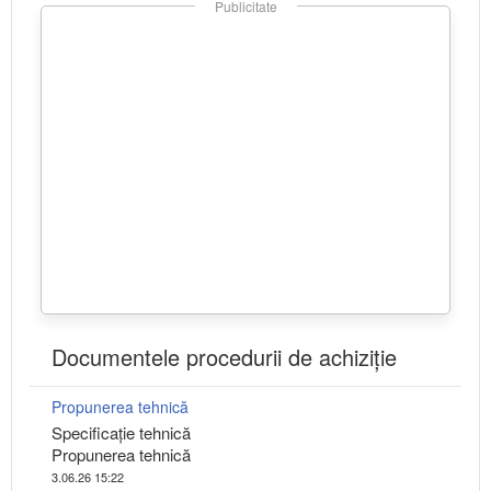
Publicitate
Documentele procedurii de achiziție
Propunerea tehnică
Specificaţie tehnică
Propunerea tehnică
3.06.26 15:22