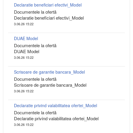
Declaratie beneficiari efectivi_Model
Documentele la ofertă
Declaratie beneficiari efectivi_Model
3.06.26 15:22
DUAE Model
Documentele la ofertă
DUAE Model
3.06.26 15:22
Scrisoare de garantie bancara_Model
Documentele la ofertă
Scrisoare de garantie bancara_Model
3.06.26 15:22
Declaratie privind valabilitatea ofertei_Model
Documentele la ofertă
Declaratie privind valabilitatea ofertei_Model
3.06.26 15:22