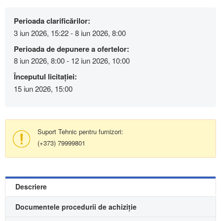
Perioada clarificărilor:
3 iun 2026, 15:22 - 8 iun 2026, 8:00
Perioada de depunere a ofertelor:
8 iun 2026, 8:00 - 12 iun 2026, 10:00
Începutul licitației:
15 iun 2026, 15:00
Suport Tehnic pentru furnizori:
(+373) 79999801
Descriere
Documentele procedurii de achiziție