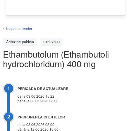
Înapoi la tender
Achiziţie publică
21627690
Ethambutolum (Ethambutoli
hydrochloridum) 400 mg
1
PERIOADA DE ACTUALIZARE
de la 03.06.2026 15:22
până la 08.06.2026 08:00
2
PROPUNEREA OFERTELOR
de la 08.06.2026 08:00
până la 12.06.2026 10:00