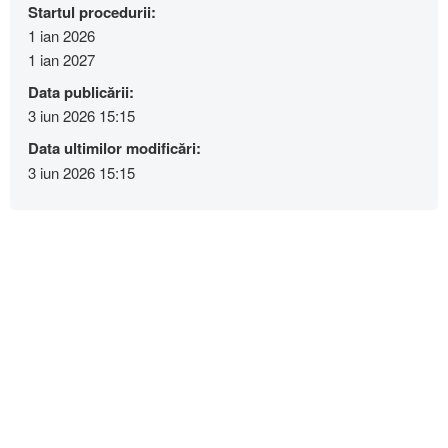
Startul procedurii:
1 ian 2026
1 ian 2027
Data publicării:
3 iun 2026 15:15
Data ultimilor modificări:
3 iun 2026 15:15