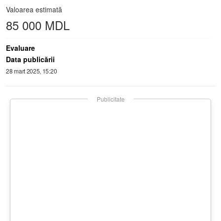
Valoarea estimată
85 000 MDL
Evaluare
Data publicării
28 mart 2025, 15:20
Publicitate