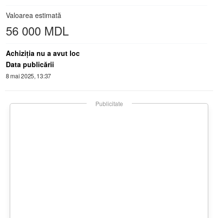
Valoarea estimată
56 000 MDL
Achiziţia nu a avut loc
Data publicării
8 mai 2025, 13:37
Publicitate