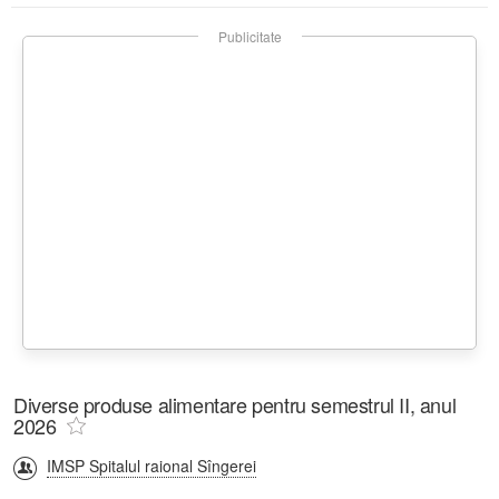
Publicitate
Diverse produse alimentare pentru semestrul II, anul
2026
IMSP Spitalul raional Sîngerei