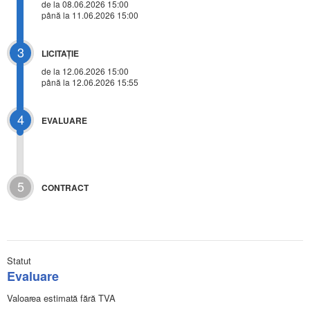
de la 08.06.2026 15:00
până la 11.06.2026 15:00
3
LICITAŢIE
de la
12.06.2026 15:00
până la 12.06.2026 15:55
4
EVALUARE
5
CONTRACT
Statut
Evaluare
Valoarea estimată fără TVA