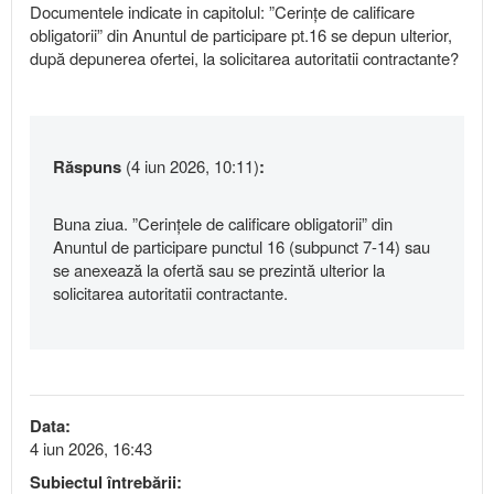
Documentele indicate in capitolul: ”Cerințe de calificare
obligatorii” din Anuntul de participare pt.16 se depun ulterior,
după depunerea ofertei, la solicitarea autoritatii contractante?
Răspuns
(4 iun 2026, 10:11)
:
Buna ziua. ”Cerințele de calificare obligatorii” din
Anuntul de participare punctul 16 (subpunct 7-14) sau
se anexează la ofertă sau se prezintă ulterior la
solicitarea autoritatii contractante.
Data:
4 iun 2026, 16:43
Subiectul întrebării: