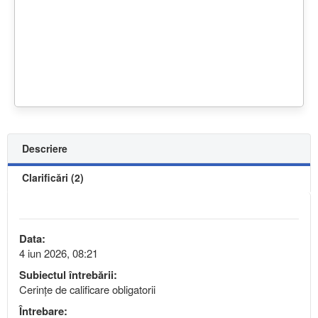
Descriere
Clarificări (2)
Data:
4 iun 2026, 08:21
Subiectul întrebării:
Cerințe de calificare obligatorii
Întrebare: