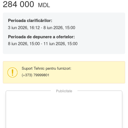
284 000
MDL
Perioada clarificărilor:
3 iun 2026, 16:12 - 8 iun 2026, 15:00
Perioada de depunere a ofertelor:
8 iun 2026, 15:00 - 11 iun 2026, 15:00
Suport Tehnic pentru furnizori:
(+373) 79999801
Publicitate