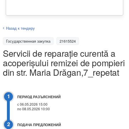
Назад к тендеру
Государственная закупка
21615524
Servicii de reparație curentă a
acoperișului remizei de pompieri
din str. Maria Drăgan,7_repetat
1
ПЕРИОД РАЗЪЯСНЕНИЙ
с 06.05.2026 15:00
по 08.05.2026 10:00
2
ПОДАЧА ПРЕДЛОЖЕНИЙ