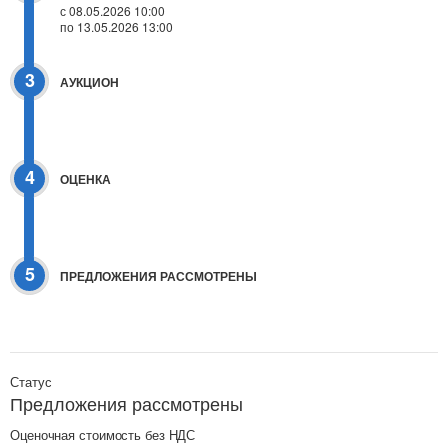
с 08.05.2026 10:00
по 13.05.2026 13:00
3
АУКЦИОН
4
ОЦЕНКА
5
ПРЕДЛОЖЕНИЯ РАССМОТРЕНЫ
Статус
Предложения рассмотрены
Оценочная стоимость без НДС