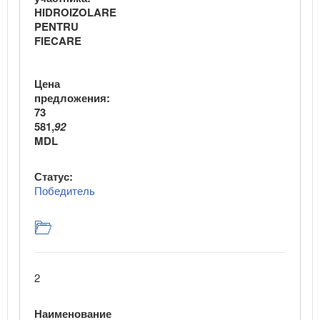
HIDROIZOLARE
PENTRU
FIECARE
Цена
предложения:
73
581,
92
MDL
Статус:
Победитель
2
Наименование