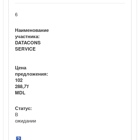
6
Наименование
участника:
DATACONS
SERVICE
Цена
предложения:
102
288,
71
MDL
Статус:
В
ожидании