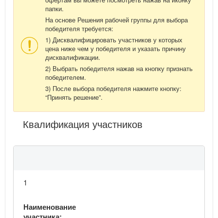
папки.
На основе Решения рабочей группы для выбора
победителя требуется:
1) Дисквалифицировать участников у которых
цена ниже чем у победителя и указать причину
дисквалификации.
2) Выбрать победителя нажав на кнопку признать
победителем.
3) После выбора победителя нажмите кнопку:
“Принять решение”.
Квалификация участников
1
Наименование
участника: