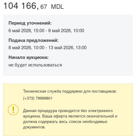
104 166,
67
MDL
Период уточнений:
6 май 2026, 15:00 - 8 май 2026, 10:00
Подача предложений:
8 май 2026, 10:00 - 13 май 2026, 13:00
Начало аукциона:
не будет использоваться
Техническая служба поддержки для поставщиков:
(+373) 79999801
Данная процедура проводится без электронного
аукциона. Ваша оферта является окончательной и
должна содержать весь список необходимых
документов.