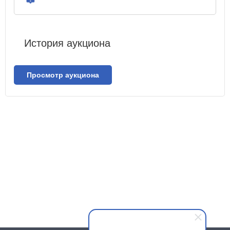
История аукциона
Просмотр аукциона