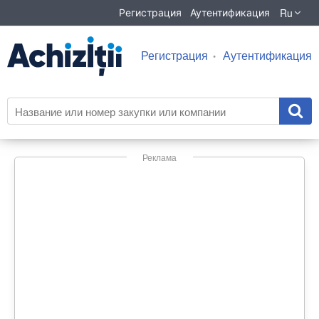
Ru
Регистрация
Аутентификация
Регистрация
Аутентификация
Реклама