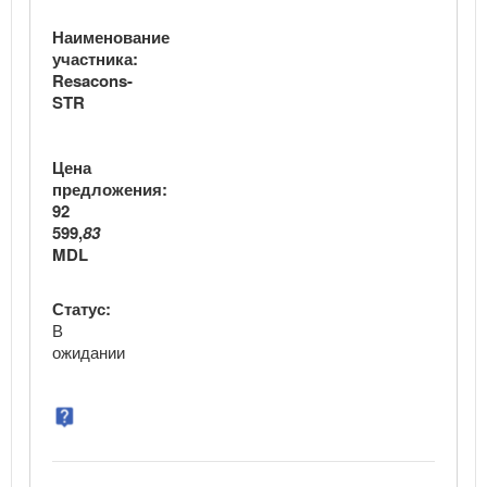
Наименование
участника:
Resacons-
STR
Цена
предложения:
92
599,
83
MDL
Статус:
В
ожидании