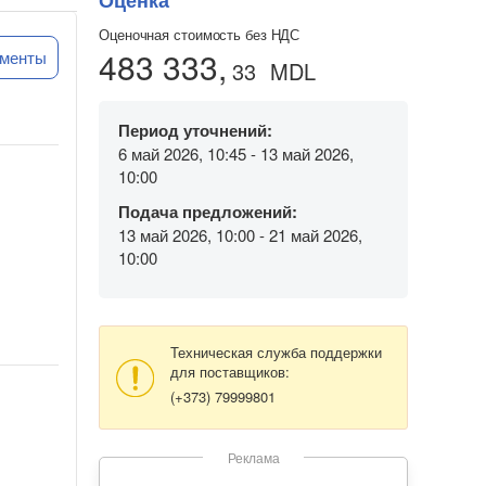
Оценка
Оценочная стоимость без НДС
483 333,
ументы
33
MDL
Период уточнений:
6 май 2026, 10:45 - 13 май 2026,
10:00
Подача предложений:
13 май 2026, 10:00 - 21 май 2026,
10:00
Техническая служба поддержки
для поставщиков:
(+373) 79999801
Реклама