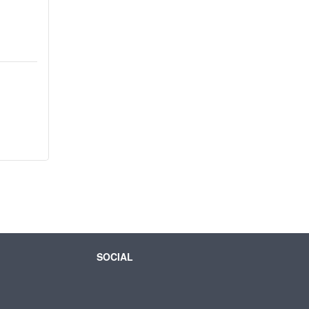
SOCIAL