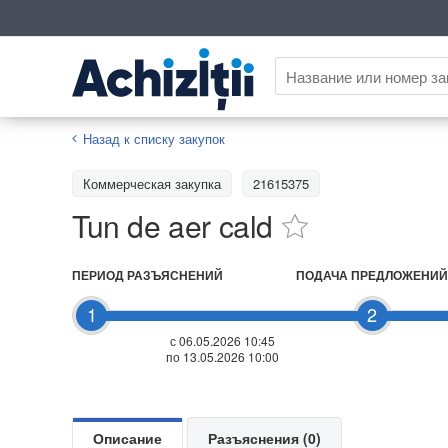
Назад к списку закупок
Коммерческая закупка
21615375
Tun de aer cald
ПЕРИОД РАЗЪЯСНЕНИЙ
ПОДАЧА ПРЕДЛОЖЕНИЙ
1
2
с 06.05.2026 10:45
по 13.05.2026 10:00
Описание
Разъяснения (0)