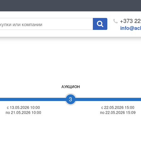
+373 22
info@ach
АУКЦИОН
3
с 13.05.2026 10:00
с
22.05.2026 15:00
по 21.05.2026 10:00
по 22.05.2026 15:09