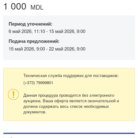
1 000
MDL
Период уточнений:
6 май 2026, 11:10 - 15 май 2026, 9:00
Подача предложений:
15 май 2026, 9:00 - 22 май 2026, 9:00
Техническая служба поддержки для поставщиков:
(+373) 79999801
Данная процедура проводится без электронного
аукциона. Ваша оферта является окончательной и
должна содержать весь список необходимых
документов.