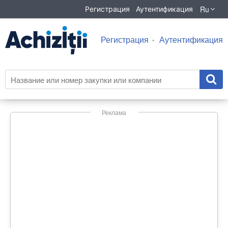
Ru
Регистрация
Аутентификация
Регистрация
Аутентификация
Реклама