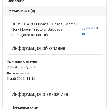
Описание
Разъяснения (0)
Drumul L 478 Bulboaca - Chirca - Merenii
Документ
Noi - Floreni ( sectorul Bulboaca
ы
amenajarea trotuarului).
Информация об отмене
Причина отмены
eroare in program
Дата отмены
6 май 2026, 11:12
Информация о заказчике
Наименование