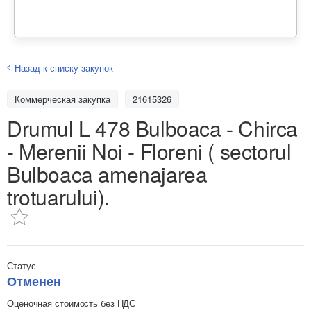
Назад к списку закупок
Коммерческая закупка
21615326
Drumul L 478 Bulboaca - Chirca
- Merenii Noi - Floreni ( sectorul
Bulboaca amenajarea
trotuarului).
Статус
Отменен
Оценочная стоимость без НДС