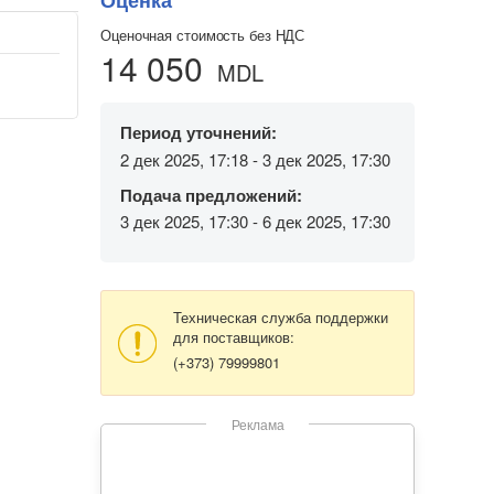
Оценка
Оценочная стоимость без НДС
14 050
MDL
Период уточнений:
2 дек 2025, 17:18 - 3 дек 2025, 17:30
Подача предложений:
3 дек 2025, 17:30 - 6 дек 2025, 17:30
Техническая служба поддержки
для поставщиков:
(+373) 79999801
Реклама