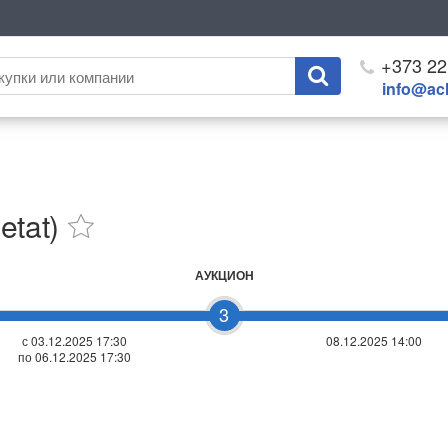
+373 22
info@ach
etat)
АУКЦИОН
3
с 03.12.2025 17:30
08.12.2025 14:00
по 06.12.2025 17:30