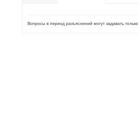
Вопросы в период разъяснений могут задавать тольк