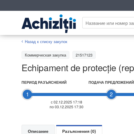
Назад к списку закупок
Коммерческая закупка
21517123
Echipament de protecție (rep
ПЕРИОД РАЗЪЯСНЕНИЙ
ПОДАЧА ПРЕДЛОЖЕНИЙ
1
2
с 02.12.2025 17:18
по 03.12.2025 17:30
Описание
Разъяснения (0)