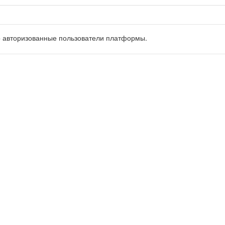
о авторизованные пользователи платформы.