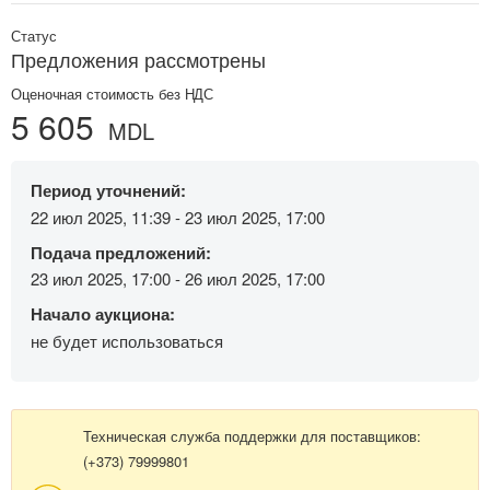
Статус
Предложения рассмотрены
Оценочная стоимость без НДС
5 605
MDL
Период уточнений:
22 июл 2025, 11:39 - 23 июл 2025, 17:00
Подача предложений:
23 июл 2025, 17:00 - 26 июл 2025, 17:00
Начало аукциона:
не будет использоваться
Техническая служба поддержки для поставщиков:
(+373) 79999801