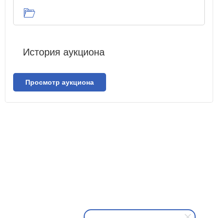
История аукциона
Просмотр аукциона