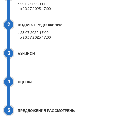
с 22.07.2025 11:39
по 23.07.2025 17:00
2
ПОДАЧА ПРЕДЛОЖЕНИЙ
с 23.07.2025 17:00
по 26.07.2025 17:00
3
АУКЦИОН
4
ОЦЕНКА
5
ПРЕДЛОЖЕНИЯ РАССМОТРЕНЫ