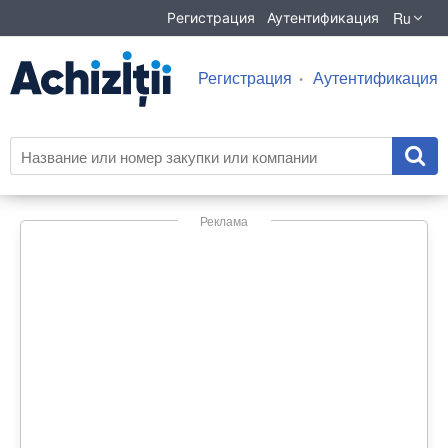
Ru
Регистрация
Аутентификация
Регистрация
Аутентификация
Реклама