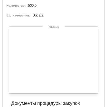
500.0
Количество:
Bucata
Ед. измерения:
Реклама
Документы процедуры закупок