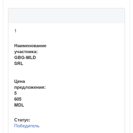
1
Наименование
участника:
GBG-MLD
SRL
Цена
предложения:
5
605
MDL
Статус:
Победитель