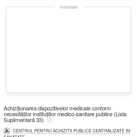
Publicitate
Achiziționarea dispozitivelor medicale conform
necesităților instituțiilor medico-sanitare publice (Lista
Suplimentară 33)
CENTRUL PENTRU ACHIZITII PUBLICE CENTRALIZATE IN
SANATATE