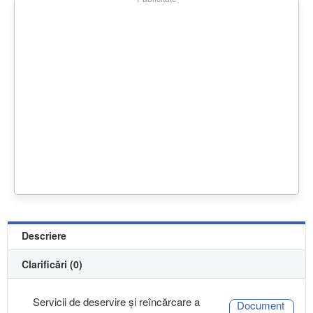
Descriere
Clarificări (0)
Servicii de deservire și reîncărcare a
Document