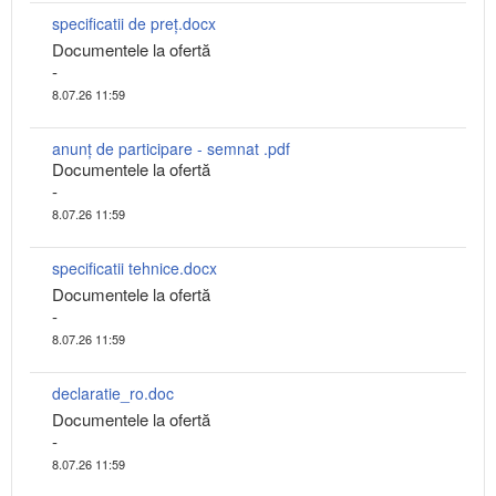
specificatii de preț.docx
Documentele la ofertă
-
8.07.26 11:59
anunț de participare - semnat .pdf
Documentele la ofertă
-
8.07.26 11:59
specificatii tehnice.docx
Documentele la ofertă
-
8.07.26 11:59
declaratie_ro.doc
Documentele la ofertă
-
8.07.26 11:59