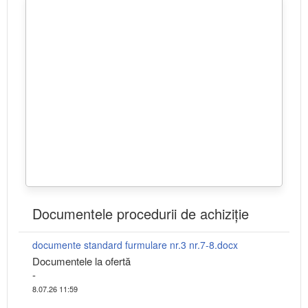
Documentele procedurii de achiziție
documente standard furmulare nr.3 nr.7-8.docx
Documentele la ofertă
-
8.07.26 11:59