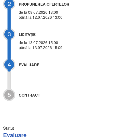
2
PROPUNEREA OFERTELOR
de la 09.07.2026 13:00
până la 12.07.2026 13:00
3
LICITAŢIE
de la
13.07.2026 15:00
până la 13.07.2026 15:09
4
EVALUARE
5
CONTRACT
Statut
Evaluare