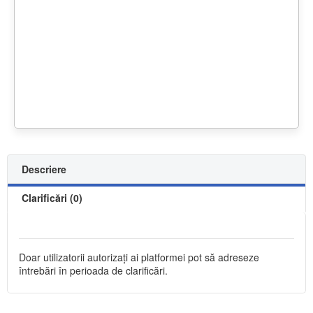
Descriere
Clarificări (0)
Doar utilizatorii autorizați ai platformei pot să adreseze
întrebări în perioada de clarificări.