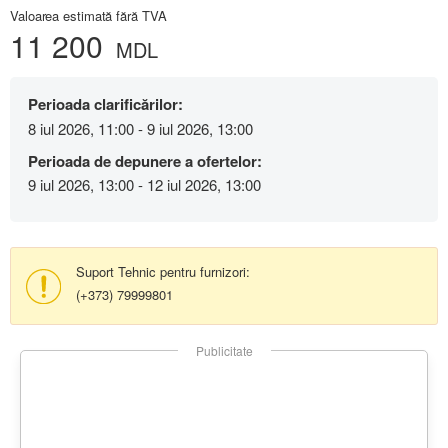
Valoarea estimată fără TVA
11 200
MDL
Perioada clarificărilor:
8 iul 2026, 11:00 - 9 iul 2026, 13:00
Perioada de depunere a ofertelor:
9 iul 2026, 13:00 - 12 iul 2026, 13:00
Suport Tehnic pentru furnizori:
(+373) 79999801
Publicitate