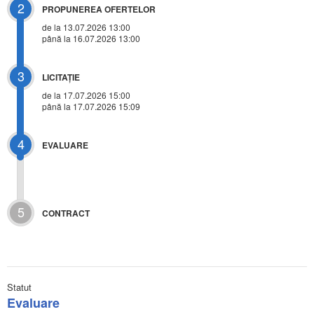
2
PROPUNEREA OFERTELOR
de la 13.07.2026 13:00
până la 16.07.2026 13:00
3
LICITAŢIE
de la
17.07.2026 15:00
până la 17.07.2026 15:09
4
EVALUARE
5
CONTRACT
Statut
Evaluare