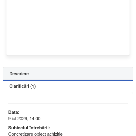
Descriere
Clarificări (1)
Data:
9 iul 2026, 14:00
Subiectul întrebării:
Concretizare obiect achiziție