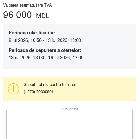
Valoarea estimată fără TVA
96 000
MDL
Perioada clarificărilor:
8 iul 2026, 10:56 - 13 iul 2026, 13:00
Perioada de depunere a ofertelor:
13 iul 2026, 13:00 - 16 iul 2026, 13:00
Suport Tehnic pentru furnizori:
(+373) 79999801
Publicitate