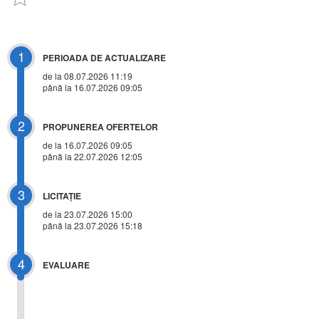
1
PERIOADA DE ACTUALIZARE
de la 08.07.2026 11:19
până la 16.07.2026 09:05
2
PROPUNEREA OFERTELOR
de la 16.07.2026 09:05
până la 22.07.2026 12:05
3
LICITAŢIE
de la
23.07.2026 15:00
până la 23.07.2026 15:18
4
EVALUARE