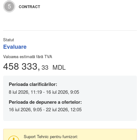
5
CONTRACT
Statut
Evaluare
Valoarea estimată fără TVA
458 333,
33
MDL
Perioada clarificărilor:
8 iul 2026, 11:19 - 16 iul 2026, 9:05
Perioada de depunere a ofertelor:
16 iul 2026, 9:05 - 22 iul 2026, 12:05
Suport Tehnic pentru furnizori: