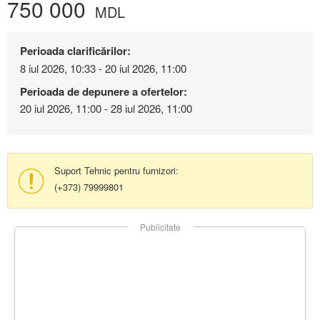
750 000
MDL
Perioada clarificărilor:
8 iul 2026, 10:33 - 20 iul 2026, 11:00
Perioada de depunere a ofertelor:
20 iul 2026, 11:00 - 28 iul 2026, 11:00
Suport Tehnic pentru furnizori:
(+373) 79999801
Publicitate