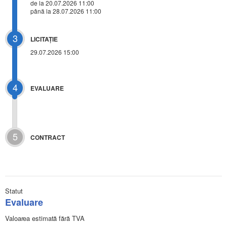
de la 20.07.2026 11:00
până la 28.07.2026 11:00
3
LICITAŢIE
29.07.2026 15:00
4
EVALUARE
5
CONTRACT
Statut
Evaluare
Valoarea estimată fără TVA