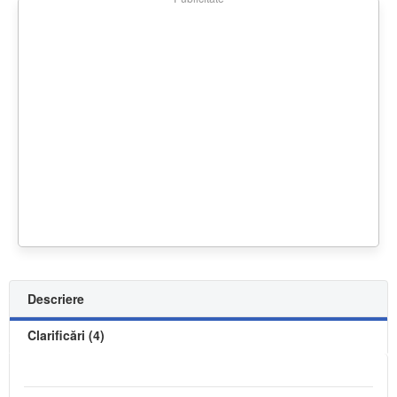
Descriere
Clarificări (4)