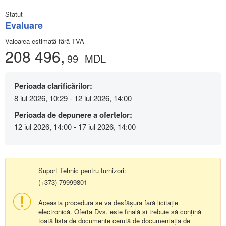
Statut
Evaluare
Valoarea estimată fără TVA
208 496,
99
MDL
Perioada clarificărilor:
8 iul 2026, 10:29 - 12 iul 2026, 14:00
Perioada de depunere a ofertelor:
12 iul 2026, 14:00 - 17 iul 2026, 14:00
Suport Tehnic pentru furnizori:
(+373) 79999801
Aceasta procedura se va desfășura fară licitație
electronică. Oferta Dvs. este finală și trebuie să conțină
toată lista de documente cerută de documentația de