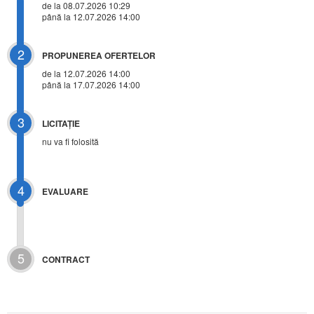
de la 08.07.2026 10:29
până la 12.07.2026 14:00
2
PROPUNEREA OFERTELOR
de la 12.07.2026 14:00
până la 17.07.2026 14:00
3
LICITAŢIE
nu va fi folosită
4
EVALUARE
5
CONTRACT