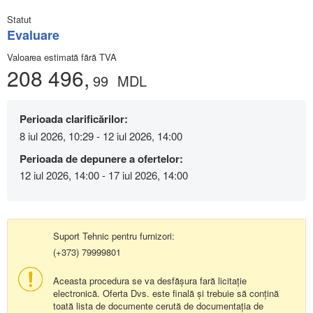
Statut
Evaluare
Valoarea estimată fără TVA
208 496,
99
MDL
Perioada clarificărilor:
8 iul 2026, 10:29 - 12 iul 2026, 14:00
Perioada de depunere a ofertelor:
12 iul 2026, 14:00 - 17 iul 2026, 14:00
Suport Tehnic pentru furnizori:
(+373) 79999801
Aceasta procedura se va desfășura fară licitație
electronică. Oferta Dvs. este finală și trebuie să conțină
toată lista de documente cerută de documentația de