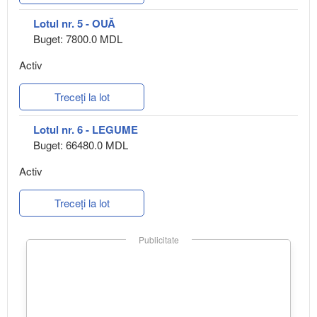
Lotul nr. 5 - OUĂ
Buget: 7800.0 MDL
Activ
Treceți la lot
Lotul nr. 6 - LEGUME
Buget: 66480.0 MDL
Activ
Treceți la lot
Publicitate