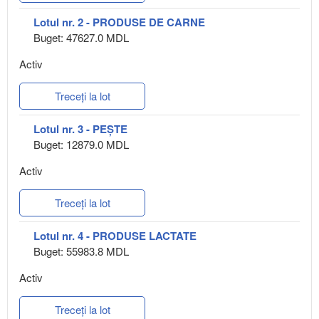
Lotul nr. 2 - PRODUSE DE CARNE
Buget: 47627.0 MDL
Activ
Treceți la lot
Lotul nr. 3 - PEȘTE
Buget: 12879.0 MDL
Activ
Treceți la lot
Lotul nr. 4 - PRODUSE LACTATE
Buget: 55983.8 MDL
Activ
Treceți la lot