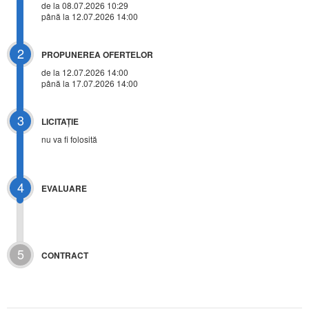
de la 08.07.2026 10:29
până la 12.07.2026 14:00
2
PROPUNEREA OFERTELOR
de la 12.07.2026 14:00
până la 17.07.2026 14:00
3
LICITAŢIE
nu va fi folosită
4
EVALUARE
5
CONTRACT