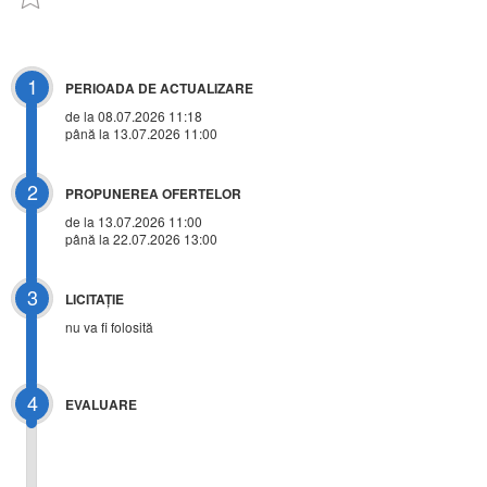
1
PERIOADA DE ACTUALIZARE
de la 08.07.2026 11:18
până la 13.07.2026 11:00
2
PROPUNEREA OFERTELOR
de la 13.07.2026 11:00
până la 22.07.2026 13:00
3
LICITAŢIE
nu va fi folosită
4
EVALUARE