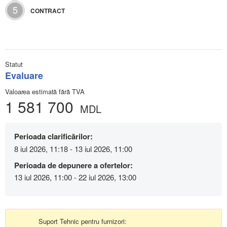
5
CONTRACT
Statut
Evaluare
Valoarea estimată fără TVA
1 581 700
MDL
Perioada clarificărilor:
8 iul 2026, 11:18 - 13 iul 2026, 11:00
Perioada de depunere a ofertelor:
13 iul 2026, 11:00 - 22 iul 2026, 13:00
Suport Tehnic pentru furnizori: