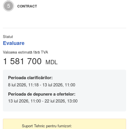
5
CONTRACT
Statut
Evaluare
Valoarea estimată fără TVA
1 581 700
MDL
Perioada clarificărilor:
8 iul 2026, 11:18 - 13 iul 2026, 11:00
Perioada de depunere a ofertelor:
13 iul 2026, 11:00 - 22 iul 2026, 13:00
Suport Tehnic pentru furnizori: