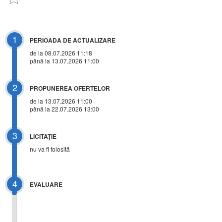
1
PERIOADA DE ACTUALIZARE
de la 08.07.2026 11:18
până la 13.07.2026 11:00
2
PROPUNEREA OFERTELOR
de la 13.07.2026 11:00
până la 22.07.2026 13:00
3
LICITAŢIE
nu va fi folosită
4
EVALUARE