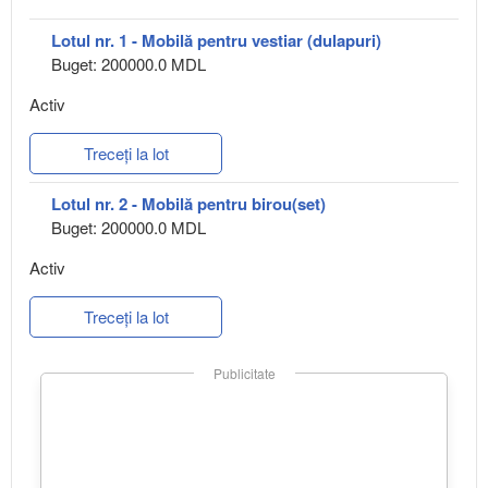
Lotul nr. 1 - Mobilă pentru vestiar (dulapuri)
Buget: 200000.0 MDL
Activ
Treceți la lot
Lotul nr. 2 - Mobilă pentru birou(set)
Buget: 200000.0 MDL
Activ
Treceți la lot
Publicitate