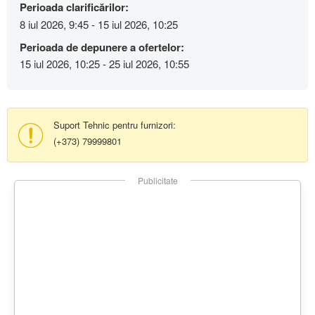
Perioada clarificărilor:
8 iul 2026, 9:45 - 15 iul 2026, 10:25
Perioada de depunere a ofertelor:
15 iul 2026, 10:25 - 25 iul 2026, 10:55
Suport Tehnic pentru furnizori:
(+373) 79999801
Publicitate