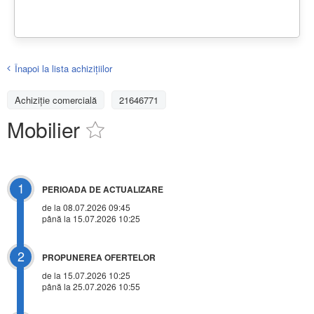
Înapoi la lista achiziţiilor
Achizițiе comercială
21646771
Mobilier
1
PERIOADA DE ACTUALIZARE
de la 08.07.2026 09:45
până la 15.07.2026 10:25
2
PROPUNEREA OFERTELOR
de la 15.07.2026 10:25
până la 25.07.2026 10:55