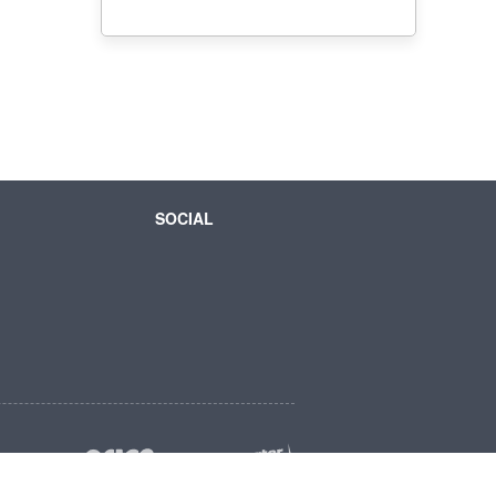
SOCIAL