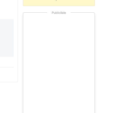
Publicitate