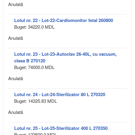
Anulată
Lotul nr. 22 - Lot-22-Cardiomonitor fetal 260800
Buget: 34220.0 MDL
Anulată
Lotul nr. 23 - Lot-23-Autoclav 26-40L, cu vacuum,
clasa B 270120
Buget: 74000.0 MDL
Anulată
Lotul nr. 24 - Lot-24-Sterilizator 80 L 270320
Buget: 14325.83 MDL
Anulată
Lotul nr. 25 - Lot-25-Sterilizator 400 L 270350
Buget: 122500.0 MDL