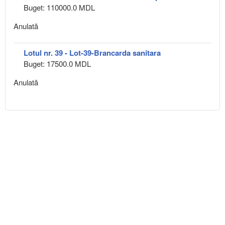
Buget: 110000.0 MDL
Anulată
Lotul nr. 39 - Lot-39-Brancarda sanitara
Buget: 17500.0 MDL
Anulată