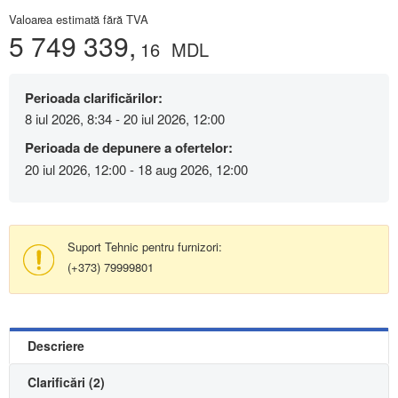
Valoarea estimată fără TVA
5 749 339,
16
MDL
Perioada clarificărilor:
8 iul 2026, 8:34 - 20 iul 2026, 12:00
Perioada de depunere a ofertelor:
20 iul 2026, 12:00 - 18 aug 2026, 12:00
Suport Tehnic pentru furnizori:
(+373) 79999801
Descriere
Clarificări (2)