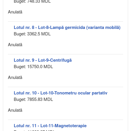
Buget: 748.33 MDL
Anulată
Lotul nr. 8 - Lot-8-Lampă germicida (varianta mobilă)
Buget: 3362.5 MDL
Anulată
Lotul nr. 9 - Lot-9-Centrifugă
Buget: 15750.0 MDL
Anulată
Lotul nr. 10 - Lot-10-Tonometru ocular partativ
Buget: 7855.83 MDL
Anulată
Lotul nr. 11 - Lot-11-Magnetoterapie