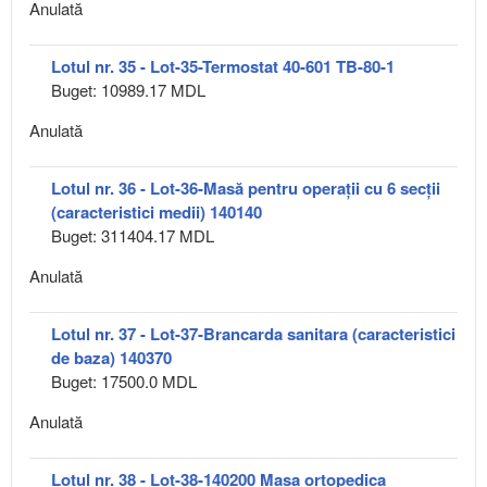
Anulată
Lotul nr. 35 - Lot-35-Termostat 40-601 TB-80-1
Buget: 10989.17 MDL
Anulată
Lotul nr. 36 - Lot-36-Masă pentru operații cu 6 secții
(caracteristici medii) 140140
Buget: 311404.17 MDL
Anulată
Lotul nr. 37 - Lot-37-Brancarda sanitara (caracteristici
de baza) 140370
Buget: 17500.0 MDL
Anulată
Lotul nr. 38 - Lot-38-140200 Masa ortopedica