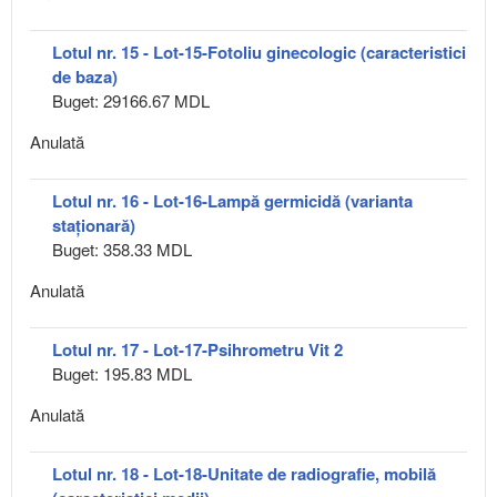
Lotul nr. 15 - Lot-15-Fotoliu ginecologic (caracteristici
de baza)
Buget: 29166.67 MDL
Anulată
Lotul nr. 16 - Lot-16-Lampă germicidă (varianta
staționară)
Buget: 358.33 MDL
Anulată
Lotul nr. 17 - Lot-17-Psihrometru Vit 2
Buget: 195.83 MDL
Anulată
Lotul nr. 18 - Lot-18-Unitate de radiografie, mobilă