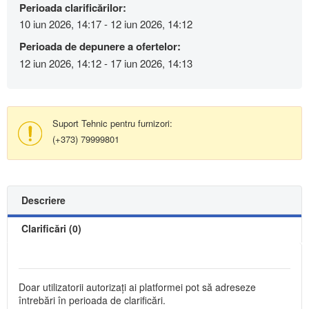
Perioada clarificărilor:
10 iun 2026, 14:17 - 12 iun 2026, 14:12
Perioada de depunere a ofertelor:
12 iun 2026, 14:12 - 17 iun 2026, 14:13
Suport Tehnic pentru furnizori:
(+373) 79999801
Descriere
Clarificări (0)
Doar utilizatorii autorizați ai platformei pot să adreseze
întrebări în perioada de clarificări.