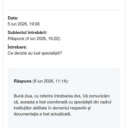
Data:
5 iun 2026, 19:08
Subiectul întrebării:
Răspuns (4 iun 2026, 16:22):
Întrebare:
Ce decizie au luat specialiștii?
Răspuns
(8 iun 2026, 11:14)
:
Bună ziua, cu referire întrebarea dvs, Vă comunicăm
că, aceasta a fost coordonată cu specialiștii din cadrul
instituțiilor abilitate în domeniul respectiv și
documentația a fost actualizată.