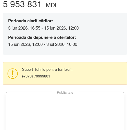
5 953 831
MDL
Perioada clarificărilor:
3 iun 2026, 16:55 - 15 iun 2026, 12:00
Perioada de depunere a ofertelor:
15 iun 2026, 12:00 - 3 iul 2026, 10:00
Suport Tehnic pentru furnizori:
(+373) 79999801
Publicitate