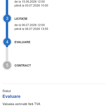
de la 15.06.2026 12:00
până la 03.07.2026 10:00
3
LICITAŢIE
de la
06.07.2026 12:00
până la 06.07.2026 13:55
4
EVALUARE
5
CONTRACT
Statut
Evaluare
Valoarea estimată fără TVA