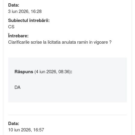
Data:
3 iun 2026, 16:28
Subiectul întrebării:
CS
Întrebare:
Clarificarile scrise la licitatia anulata ramin in vigoare ?
Răspuns
(4 iun 2026, 08:36)
:
DA
Data:
10 iun 2026, 16:57