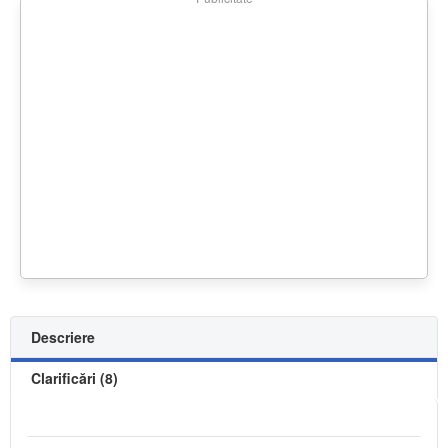
Descriere
Clarificări (8)