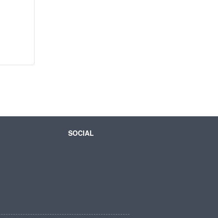
SOCIAL