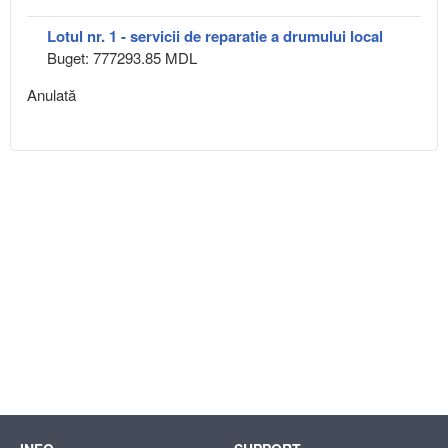
Lotul nr. 1 - servicii de reparatie a drumului local
Buget: 777293.85 MDL
Anulată