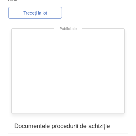
Treceți la lot
Publicitate
Documentele procedurii de achiziție