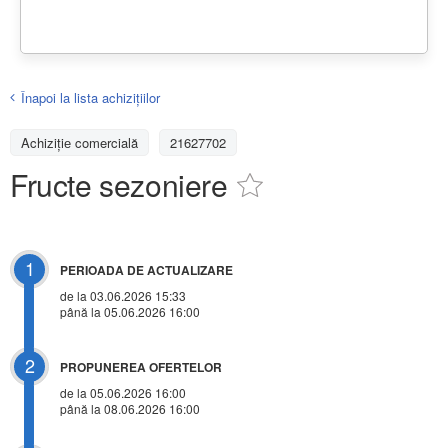
Înapoi la lista achiziţiilor
Achizițiе comercială
21627702
Fructe sezoniere
1
PERIOADA DE ACTUALIZARE
de la 03.06.2026 15:33
până la 05.06.2026 16:00
2
PROPUNEREA OFERTELOR
de la 05.06.2026 16:00
până la 08.06.2026 16:00