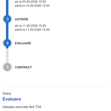
de la 05.06.2026 12:00
până la 10.06.2026 12:00
3
LICITAŢIE
de la
11.06.2026 15:00
până la 11.06.2026 15:09
4
EVALUARE
5
CONTRACT
Statut
Evaluare
Valoarea estimată fără TVA