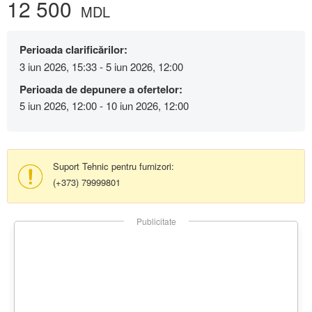
12 500
MDL
Perioada clarificărilor:
3 iun 2026, 15:33 - 5 iun 2026, 12:00
Perioada de depunere a ofertelor:
5 iun 2026, 12:00 - 10 iun 2026, 12:00
Suport Tehnic pentru furnizori:
(+373) 79999801
Publicitate