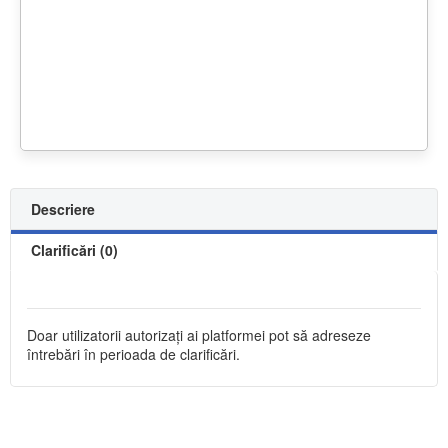
Descriere
Clarificări (0)
Doar utilizatorii autorizați ai platformei pot să adreseze
întrebări în perioada de clarificări.