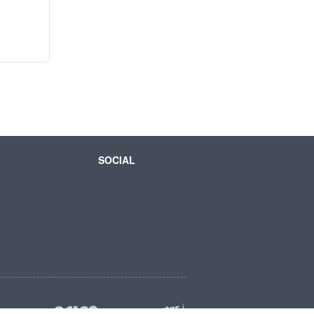
SOCIAL