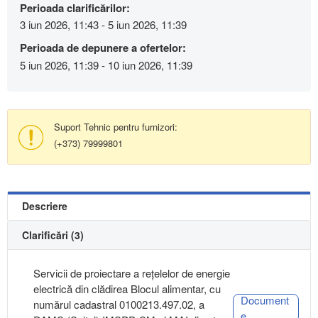
Perioada clarificărilor:
3 iun 2026, 11:43 - 5 iun 2026, 11:39
Perioada de depunere a ofertelor:
5 iun 2026, 11:39 - 10 iun 2026, 11:39
Suport Tehnic pentru furnizori:
(+373) 79999801
Descriere
Clarificări (3)
Servicii de proiectare a rețelelor de energie
electrică din clădirea Blocul alimentar, cu
Document
numărul cadastral 0100213.497.02, a
e