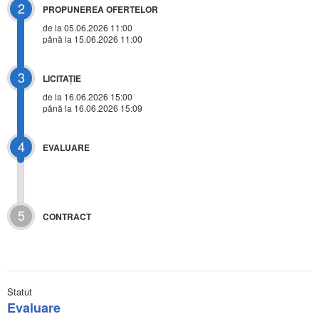
2
PROPUNEREA OFERTELOR
de la 05.06.2026 11:00
până la 15.06.2026 11:00
3
LICITAŢIE
de la
16.06.2026 15:00
până la 16.06.2026 15:09
4
EVALUARE
5
CONTRACT
Statut
Evaluare