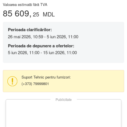
Valoarea estimată fără TVA
85 609,
25
MDL
Perioada clarificărilor:
26 mai 2026, 10:59 - 5 iun 2026, 11:00
Perioada de depunere a ofertelor:
5 iun 2026, 11:00 - 15 iun 2026, 11:00
Suport Tehnic pentru furnizori:
(+373) 79999801
Publicitate