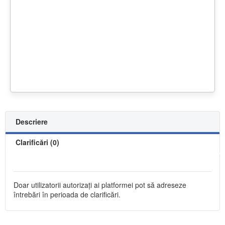
Descriere
Clarificări (0)
Doar utilizatorii autorizați ai platformei pot să adreseze
întrebări în perioada de clarificări.