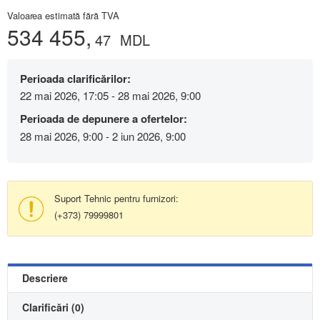
Valoarea estimată fără TVA
534 455,
47
MDL
Perioada clarificărilor:
22 mai 2026, 17:05 - 28 mai 2026, 9:00
Perioada de depunere a ofertelor:
28 mai 2026, 9:00 - 2 iun 2026, 9:00
Suport Tehnic pentru furnizori:
(+373) 79999801
Descriere
Clarificări (0)