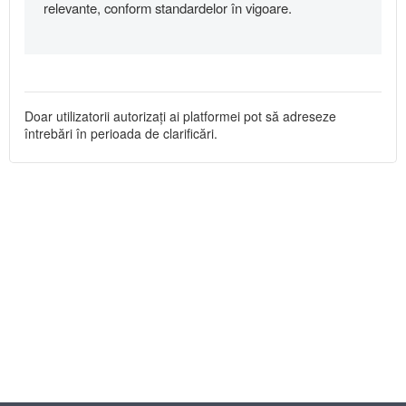
relevante, conform standardelor în vigoare.
Doar utilizatorii autorizați ai platformei pot să adreseze
întrebări în perioada de clarificări.