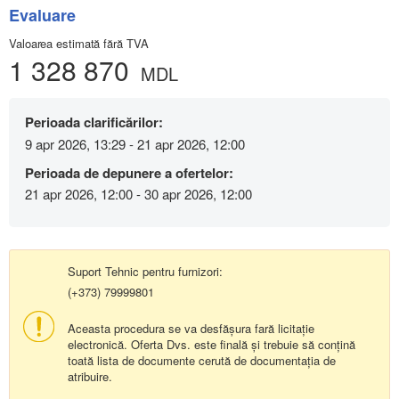
Evaluare
Valoarea estimată fără TVA
1 328 870
MDL
Perioada clarificărilor:
9 apr 2026, 13:29 - 21 apr 2026, 12:00
Perioada de depunere a ofertelor:
21 apr 2026, 12:00 - 30 apr 2026, 12:00
Suport Tehnic pentru furnizori:
(+373) 79999801
Aceasta procedura se va desfășura fară licitație
electronică. Oferta Dvs. este finală și trebuie să conțină
toată lista de documente cerută de documentația de
atribuire.