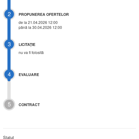
2
PROPUNEREA OFERTELOR
de la 21.04.2026 12:00
până la 30.04.2026 12:00
3
LICITAŢIE
nu va fi folosită
4
EVALUARE
5
CONTRACT
Statut