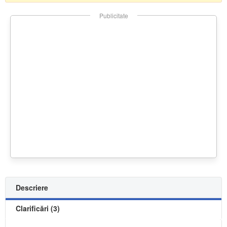
Publicitate
Descriere
Clarificări (3)