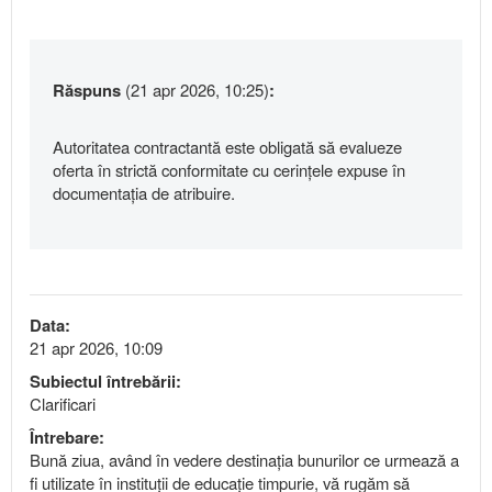
Răspuns
(21 apr 2026, 10:25)
:
Autoritatea contractantă este obligată să evalueze
oferta în strictă conformitate cu cerințele expuse în
documentația de atribuire.
Data:
21 apr 2026, 10:09
Subiectul întrebării:
Clarificari
Întrebare:
Bună ziua, având în vedere destinația bunurilor ce urmează a
fi utilizate în instituții de educație timpurie, vă rugăm să