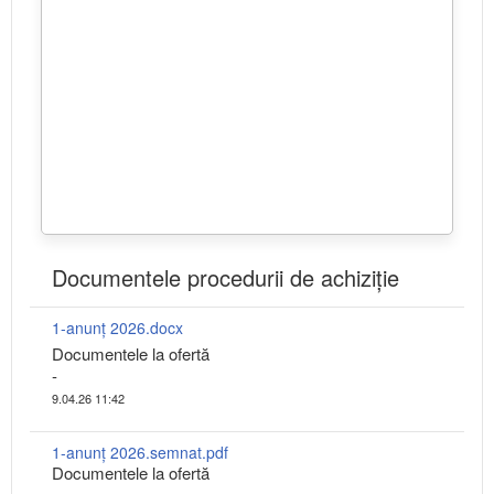
Documentele procedurii de achiziție
1-anunț 2026.docx
Documentele la ofertă
-
9.04.26 11:42
1-anunț 2026.semnat.pdf
Documentele la ofertă