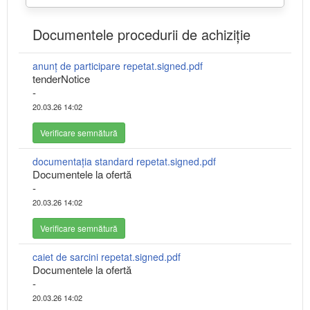
Documentele procedurii de achiziție
anunț de participare repetat.signed.pdf
tenderNotice
-
20.03.26 14:02
Verificare semnătură
documentaţia standard repetat.signed.pdf
Documentele la ofertă
-
20.03.26 14:02
Verificare semnătură
caiet de sarcini repetat.signed.pdf
Documentele la ofertă
-
20.03.26 14:02