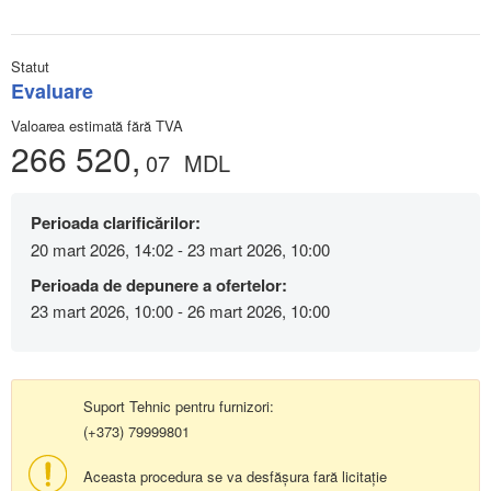
Statut
Evaluare
Valoarea estimată fără TVA
266 520,
07
MDL
Perioada clarificărilor:
20 mart 2026, 14:02 - 23 mart 2026, 10:00
Perioada de depunere a ofertelor:
23 mart 2026, 10:00 - 26 mart 2026, 10:00
Suport Tehnic pentru furnizori:
(+373) 79999801
Aceasta procedura se va desfășura fară licitație