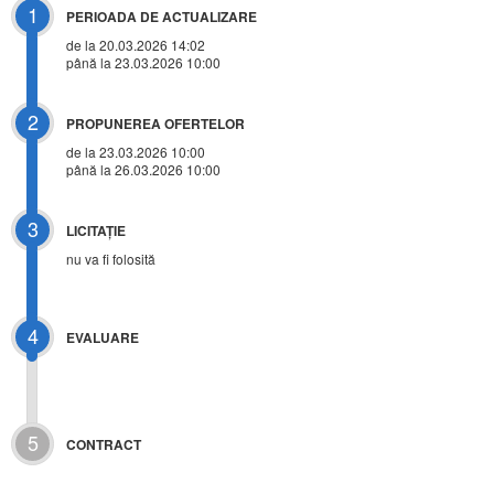
1
PERIOADA DE ACTUALIZARE
de la 20.03.2026 14:02
până la 23.03.2026 10:00
2
PROPUNEREA OFERTELOR
de la 23.03.2026 10:00
până la 26.03.2026 10:00
3
LICITAŢIE
nu va fi folosită
4
EVALUARE
5
CONTRACT