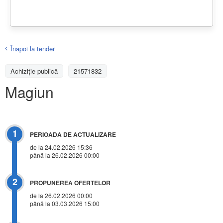
Înapoi la tender
Achiziţie publică
21571832
Magiun
1
PERIOADA DE ACTUALIZARE
de la 24.02.2026 15:36
până la 26.02.2026 00:00
2
PROPUNEREA OFERTELOR
de la 26.02.2026 00:00
până la 03.03.2026 15:00