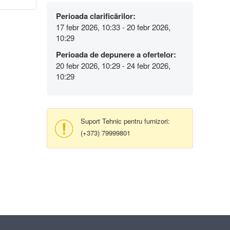
Perioada clarificărilor:
17 febr 2026, 10:33 - 20 febr 2026,
10:29
Perioada de depunere a ofertelor:
20 febr 2026, 10:29 - 24 febr 2026,
10:29
Suport Tehnic pentru furnizori:
(+373) 79999801