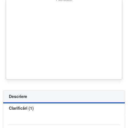
Descriere
Clarificări (1)