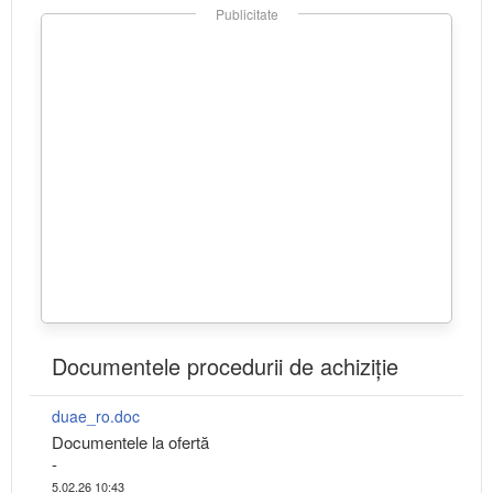
Publicitate
Documentele procedurii de achiziție
duae_ro.doc
Documentele la ofertă
-
5.02.26 10:43