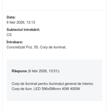
Data:
6 febr 2026, 13:13
Subiectul întrebării:
CS
Întrebare:
Concretizati Poz. 55. Corp de iluminat.
Răspuns
(6 febr 2026, 13:51)
:
Corp de iluminat pentru iluminatul general de interior,
Corp de ilum. LED 596x596mm 40W 4000K