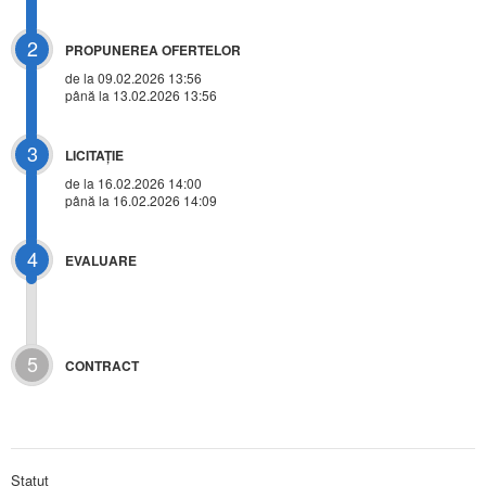
2
PROPUNEREA OFERTELOR
de la 09.02.2026 13:56
până la 13.02.2026 13:56
3
LICITAŢIE
de la
16.02.2026 14:00
până la 16.02.2026 14:09
4
EVALUARE
5
CONTRACT
Statut