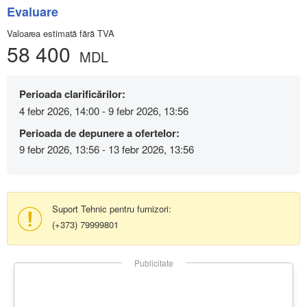
Evaluare
Valoarea estimată fără TVA
58 400
MDL
Perioada clarificărilor:
4 febr 2026, 14:00 - 9 febr 2026, 13:56
Perioada de depunere a ofertelor:
9 febr 2026, 13:56 - 13 febr 2026, 13:56
Suport Tehnic pentru furnizori:
(+373) 79999801
Publicitate