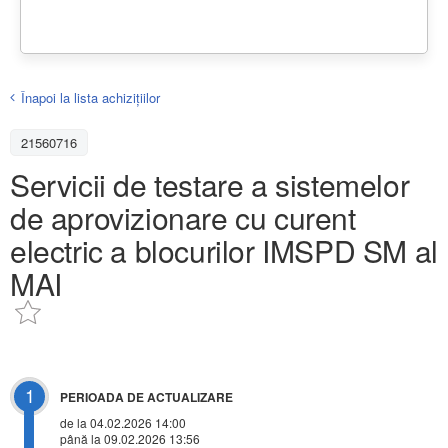
Înapoi la lista achiziţiilor
21560716
Servicii de testare a sistemelor
de aprovizionare cu curent
electric a blocurilor IMSPD SM al
MAI
1
PERIOADA DE ACTUALIZARE
de la 04.02.2026 14:00
până la 09.02.2026 13:56