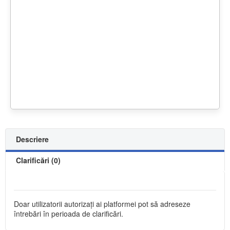
Descriere
Clarificări (0)
Doar utilizatorii autorizați ai platformei pot să adreseze
întrebări în perioada de clarificări.